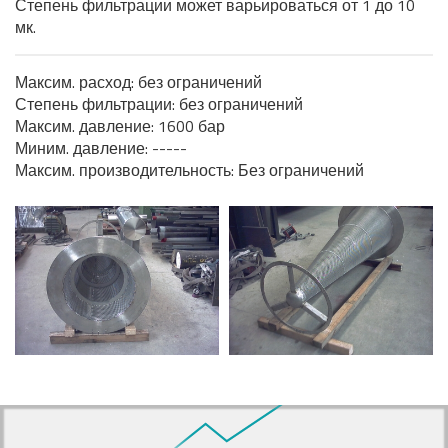
Степень фильтрации может варьироваться от 1 до 10
мк.
Максим. расход: без ограничений
Степень фильтрации: без ограничений
Максим. давление: 1600 бар
Миним. давление: -----
Максим. производительность: Без ограничений