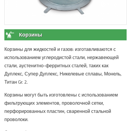
Корзины
Корзины для жидкостей и газов: изготавливаются с
использованием углеродистой стали, нержавеющей
стали, аустенитно-ферритных сталей, таких как
Дуплекс, Супер Дуплекс, Никелевые сплавы, Монель,
Титан Gr. 2.
Корзины могут быть изготовлены с использованием
фильтрующих элементов, проволочной сетки,
перфорированных пластин, сваренной стальной
проволоки.